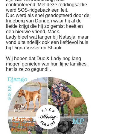
confronterend. Met deze reddingsactie
werd SOS-ridgeback een feit.
Duc werd als snel geadopteerd door de
Ingeborg van Dongen waar hij al de
liefde krijgt die hij zo gemist heeft en
een nieuwe vriend, Mack.
Lady bleef wat langer bij Natasja, maar
vond uiteindelijk ook een liefdevol huis
bij Digna Visser en Shanti.
Wij hopen dat Duc & Lady nog lang
mogen genieten van hun fijne families,
het is ze zo gegund!!.