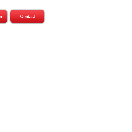
n
Contact